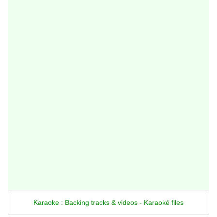
Karaoke : Backing tracks & videos - Karaoké files