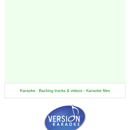
Karaoke : Backing tracks & videos - Karaoké files