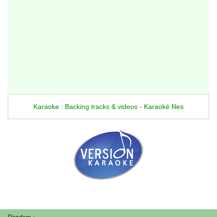
Karaoke : Backing tracks & videos - Karaoké files