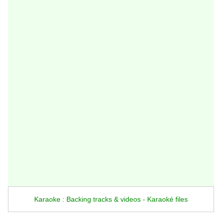
Karaoke : Backing tracks & videos - Karaoké files