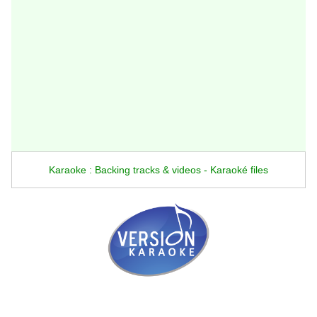
Karaoke : Backing tracks & videos - Karaoké files