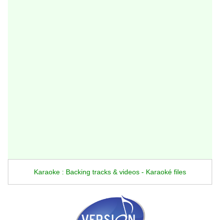
Karaoke : Backing tracks & videos - Karaoké files