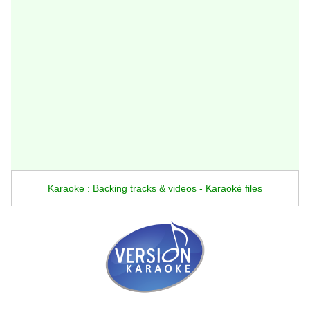
Karaoke : Backing tracks & videos - Karaoké files