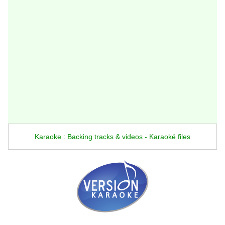
Karaoke : Backing tracks & videos - Karaoké files