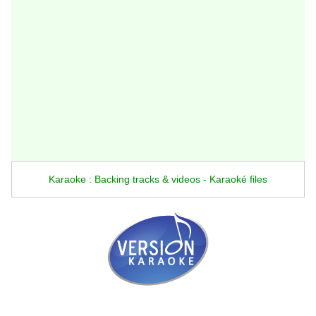
Karaoke : Backing tracks & videos - Karaoké files