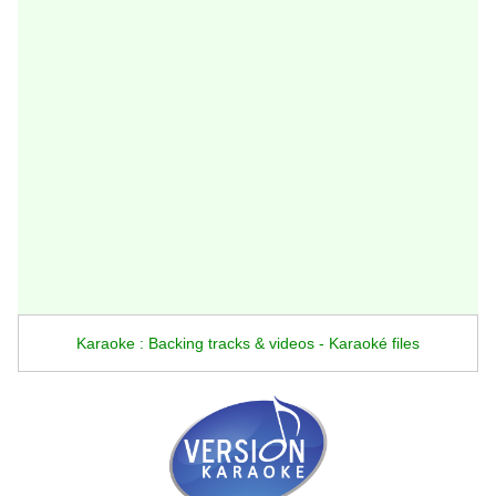
Karaoke : Backing tracks & videos - Karaoké files