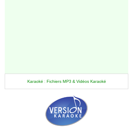
Karaoké : Fichiers MP3 & Vidéos Karaoké