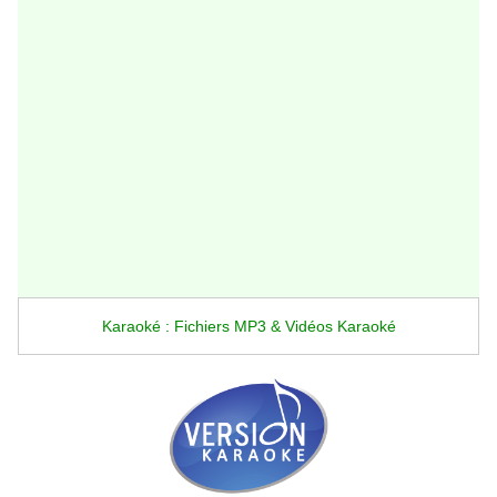
Karaoké : Fichiers MP3 & Vidéos Karaoké