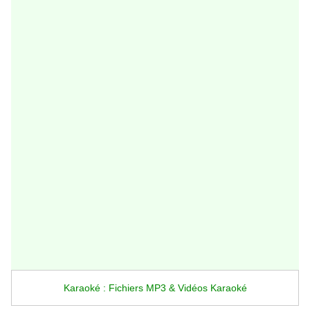
Karaoké : Fichiers MP3 & Vidéos Karaoké