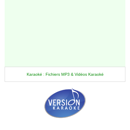
Karaoké : Fichiers MP3 & Vidéos Karaoké