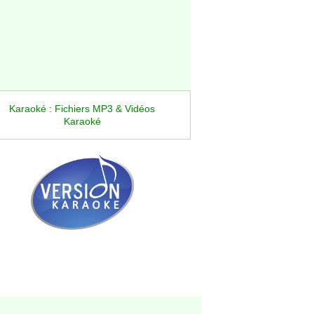
Karaoké : Fichiers MP3 & Vidéos
Karaoké