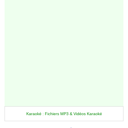
Karaoké : Fichiers MP3 & Vidéos Karaoké