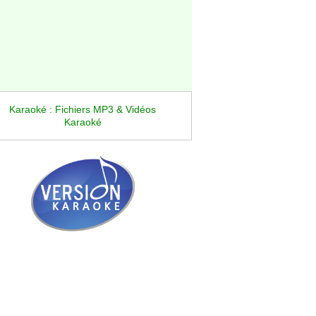
Karaoké : Fichiers MP3 & Vidéos
Karaoké