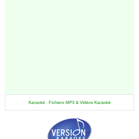
Karaoké : Fichiers MP3 & Vidéos Karaoké