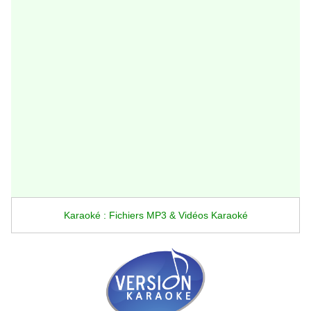
Karaoké : Fichiers MP3 & Vidéos Karaoké