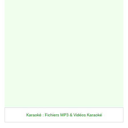
Karaoké : Fichiers MP3 & Vidéos Karaoké