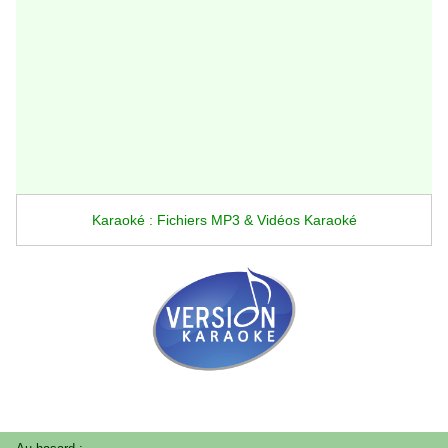
Karaoké : Fichiers MP3 & Vidéos Karaoké