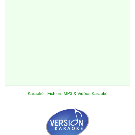
Karaoké : Fichiers MP3 & Vidéos Karaoké