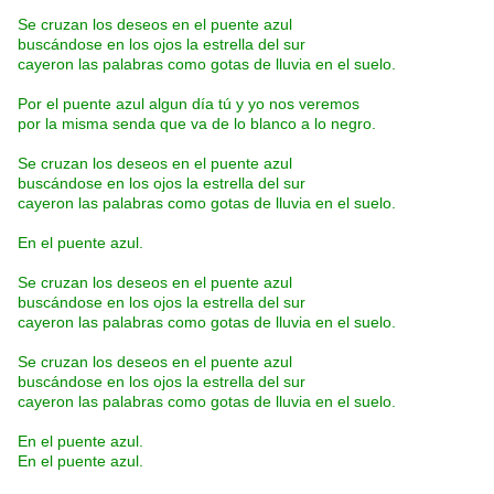
Se cruzan los deseos en el puente azul
buscándose en los ojos la estrella del sur
cayeron las palabras como gotas de lluvia en el suelo.
Por el puente azul algun día tú y yo nos veremos
por la misma senda que va de lo blanco a lo negro.
Se cruzan los deseos en el puente azul
buscándose en los ojos la estrella del sur
cayeron las palabras como gotas de lluvia en el suelo.
En el puente azul.
Se cruzan los deseos en el puente azul
buscándose en los ojos la estrella del sur
cayeron las palabras como gotas de lluvia en el suelo.
Se cruzan los deseos en el puente azul
buscándose en los ojos la estrella del sur
cayeron las palabras como gotas de lluvia en el suelo.
En el puente azul.
En el puente azul.