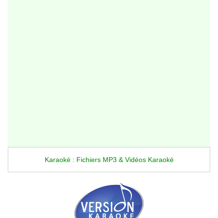
Karaoké : Fichiers MP3 & Vidéos Karaoké