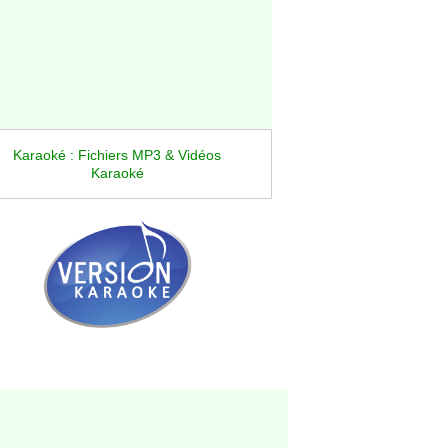
Karaoké : Fichiers MP3 & Vidéos
Karaoké