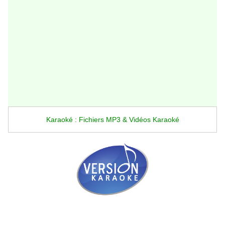
Karaoké : Fichiers MP3 & Vidéos Karaoké