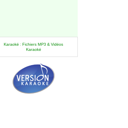
Karaoké : Fichiers MP3 & Vidéos
Karaoké