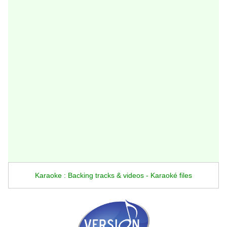
Karaoke : Backing tracks & videos - Karaoké files