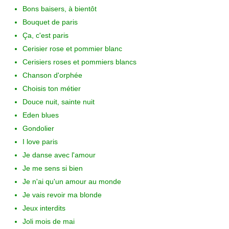
Bons baisers, à bientôt
Bouquet de paris
Ça, c'est paris
Cerisier rose et pommier blanc
Cerisiers roses et pommiers blancs
Chanson d'orphée
Choisis ton métier
Douce nuit, sainte nuit
Eden blues
Gondolier
I love paris
Je danse avec l'amour
Je me sens si bien
Je n'ai qu'un amour au monde
Je vais revoir ma blonde
Jeux interdits
Joli mois de mai