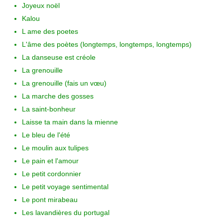
Joyeux noël
Kalou
L ame des poetes
L'âme des poètes (longtemps, longtemps, longtemps)
La danseuse est créole
La grenouille
La grenouille (fais un vœu)
La marche des gosses
La saint-bonheur
Laisse ta main dans la mienne
Le bleu de l'été
Le moulin aux tulipes
Le pain et l'amour
Le petit cordonnier
Le petit voyage sentimental
Le pont mirabeau
Les lavandières du portugal