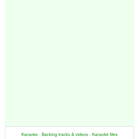
Karaoke : Backing tracks & videos - Karaoké files