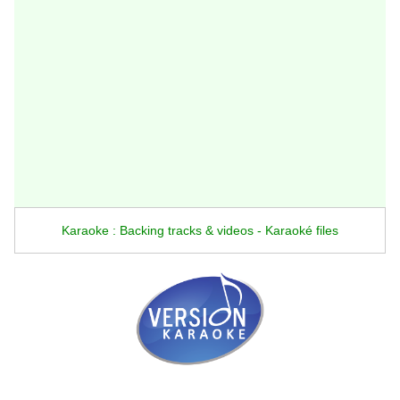
Karaoke : Backing tracks & videos - Karaoké files