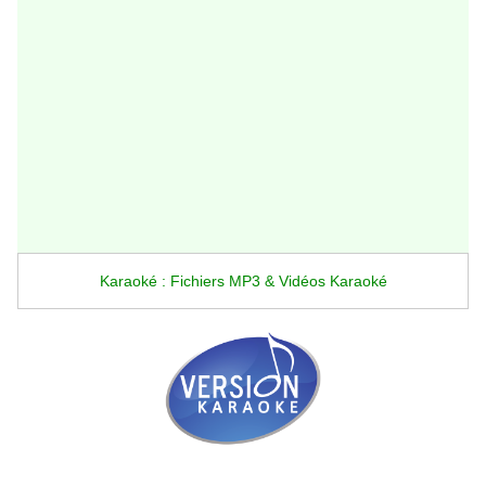
Karaoké : Fichiers MP3 & Vidéos Karaoké