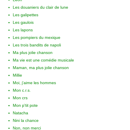
Les douaniers du clair de lune
Les galipettes
Les gaulois
Les lapons
Les pompiers du mexique
Les trois bandits de napoli
Ma plus jolie chanson
Ma vie est une comédie musicale
Maman, ma plus jolie chanson
Millie
Moi, j'aime les hommes
Mon c.r.s.
Mon crs
Mon p'tit pote
Natacha
Nini la chance
Non, non merci