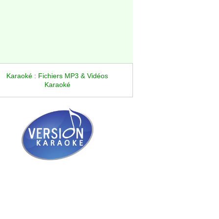
Karaoké : Fichiers MP3 & Vidéos
Karaoké