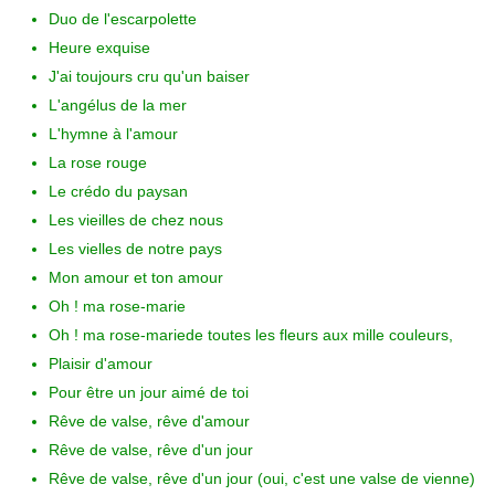
Duo de l'escarpolette
Heure exquise
J'ai toujours cru qu'un baiser
L'angélus de la mer
L'hymne à l'amour
La rose rouge
Le crédo du paysan
Les vieilles de chez nous
Les vielles de notre pays
Mon amour et ton amour
Oh ! ma rose-marie
Oh ! ma rose-mariede toutes les fleurs aux mille couleurs,
Plaisir d'amour
Pour être un jour aimé de toi
Rêve de valse, rêve d'amour
Rêve de valse, rêve d'un jour
Rêve de valse, rêve d'un jour (oui, c'est une valse de vienne)