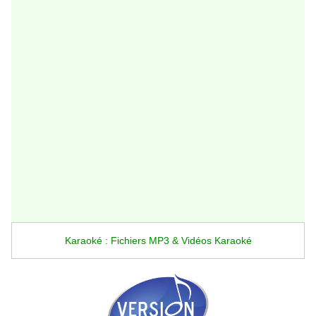
Karaoké : Fichiers MP3 & Vidéos Karaoké