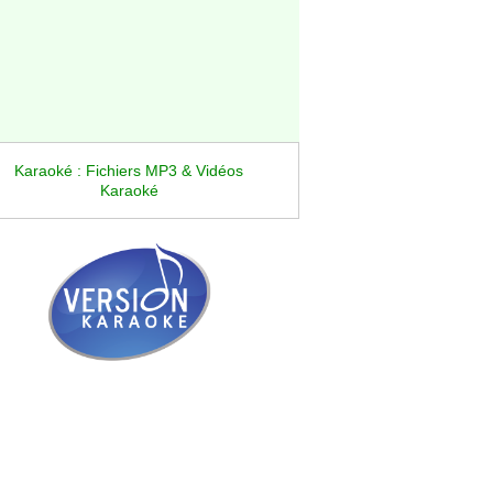
Karaoké : Fichiers MP3 & Vidéos
Karaoké