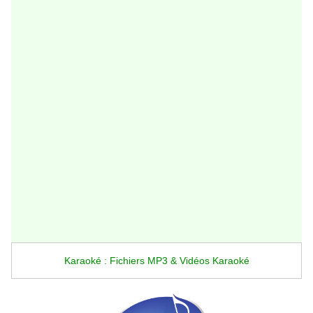
Karaoké : Fichiers MP3 & Vidéos Karaoké