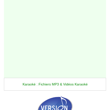
Karaoké : Fichiers MP3 & Vidéos Karaoké