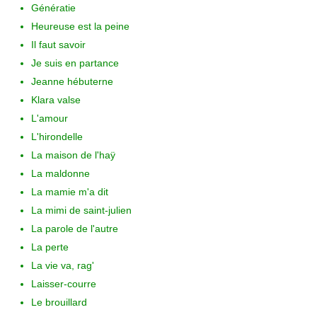
Génératie
Heureuse est la peine
Il faut savoir
Je suis en partance
Jeanne hébuterne
Klara valse
L'amour
L'hirondelle
La maison de l'haÿ
La maldonne
La mamie m'a dit
La mimi de saint-julien
La parole de l'autre
La perte
La vie va, rag'
Laisser-courre
Le brouillard