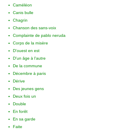
Caméléon
Canis bulle
Chagrin
Chanson des sans-voix
Complainte de pablo neruda
Corps de la misère
D'ouest en est
D'un âge à l'autre
De la commune
Décembre à paris
Dérive
Des jeunes gens
Deux fois un
Double
En forêt
En sa garde
Faite