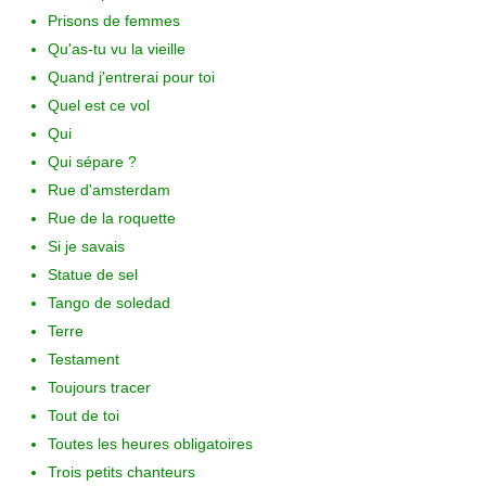
Prisons de femmes
Qu'as-tu vu la vieille
Quand j'entrerai pour toi
Quel est ce vol
Qui
Qui sépare ?
Rue d'amsterdam
Rue de la roquette
Si je savais
Statue de sel
Tango de soledad
Terre
Testament
Toujours tracer
Tout de toi
Toutes les heures obligatoires
Trois petits chanteurs