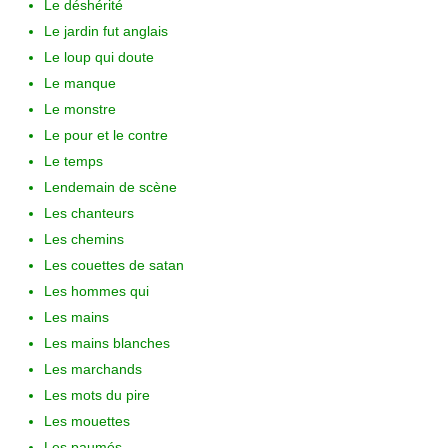
Le déshérité
Le jardin fut anglais
Le loup qui doute
Le manque
Le monstre
Le pour et le contre
Le temps
Lendemain de scène
Les chanteurs
Les chemins
Les couettes de satan
Les hommes qui
Les mains
Les mains blanches
Les marchands
Les mots du pire
Les mouettes
Les paumés