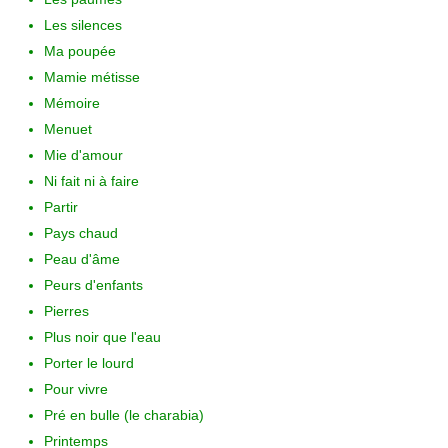
Les silences
Ma poupée
Mamie métisse
Mémoire
Menuet
Mie d'amour
Ni fait ni à faire
Partir
Pays chaud
Peau d'âme
Peurs d'enfants
Pierres
Plus noir que l'eau
Porter le lourd
Pour vivre
Pré en bulle (le charabia)
Printemps