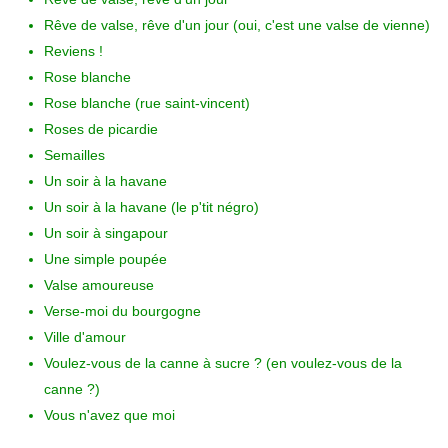
Rêve de valse, rêve d'un jour (oui, c'est une valse de vienne)
Reviens !
Rose blanche
Rose blanche (rue saint-vincent)
Roses de picardie
Semailles
Un soir à la havane
Un soir à la havane (le p'tit négro)
Un soir à singapour
Une simple poupée
Valse amoureuse
Verse-moi du bourgogne
Ville d'amour
Voulez-vous de la canne à sucre ? (en voulez-vous de la
canne ?)
Vous n'avez que moi