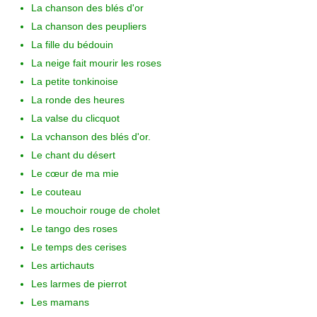
La chanson des blés d'or
La chanson des peupliers
La fille du bédouin
La neige fait mourir les roses
La petite tonkinoise
La ronde des heures
La valse du clicquot
La vchanson des blés d'or.
Le chant du désert
Le cœur de ma mie
Le couteau
Le mouchoir rouge de cholet
Le tango des roses
Le temps des cerises
Les artichauts
Les larmes de pierrot
Les mamans