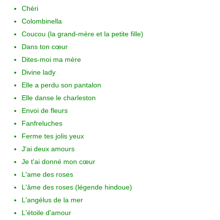
Chéri
Colombinella
Coucou (la grand-mère et la petite fille)
Dans ton cœur
Dites-moi ma mère
Divine lady
Elle a perdu son pantalon
Elle danse le charleston
Envoi de fleurs
Fanfreluches
Ferme tes jolis yeux
J'ai deux amours
Je t'ai donné mon cœur
L'ame des roses
L'âme des roses (légende hindoue)
L'angélus de la mer
L'étoile d'amour